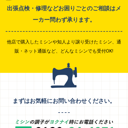
出張点検・修理などお困りごとのご相談はメ
ーカー問わず承ります。
他店で購入したミシンや知人より譲り受けたミシン、通
販・ネット通販など、どんなミシンでも受付
OK!
まずはお気軽にお問い合わせください。