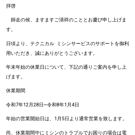
拝啓
師走の候、ますますご清祥のこととお慶び申し上げま
す。
日頃より、テクニカル ミシンサービスのサポートを御利
用いただき、誠にありがとうございます。
年末年始の休業日について、下記の通りご案内を申し上
げます。
休業期間
令和7年12月28日~令和8年1月4日
年始の営業開始日は、1月5日より通常営業を致します。
尚、休業期間中にミシンのトラブルでお困りの場合は電