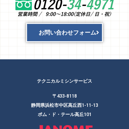
お問い合わせフォーム
テクニカルミシンサービス
〒433-8118
静岡県浜松市中区高丘西1-11-13
ポム・ド・テール高丘101