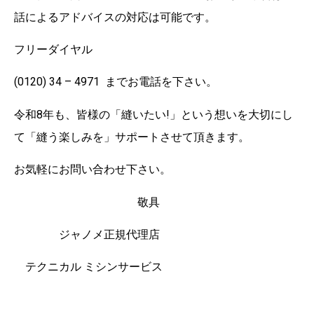
話によるアドバイスの対応は可能です。
フリーダイヤル
(0120) 34 – 4971 までお電話を下さい。
令和8年も、皆様の「縫いたい!」という想いを大切にし
て「縫う楽しみを」サポートさせて頂きます。
お気軽にお問い合わせ下さい。
敬具
ジャノメ正規代理店
テクニカル ミシンサービス