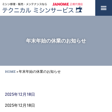
年末年始の休業のお知らせ
HOME
»
年末年始の休業のお知らせ
2025年12月18日
2025年12月18日