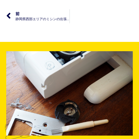
前
静岡県西部エリアのミシンの出張修理承ります